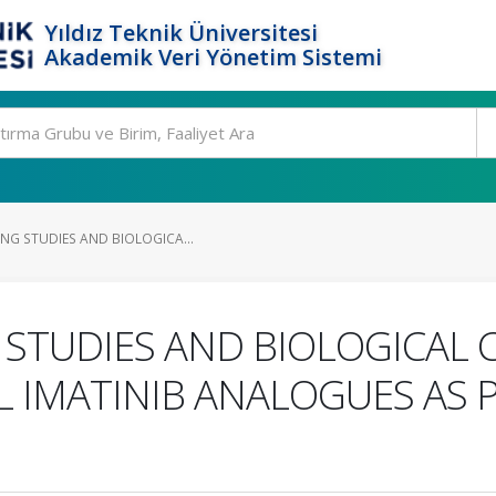
Yıldız Teknik Üniversitesi
Akademik Veri Yönetim Sistemi
NG STUDIES AND BIOLOGICA...
 STUDIES AND BIOLOGICAL
 IMATINIB ANALOGUES AS 