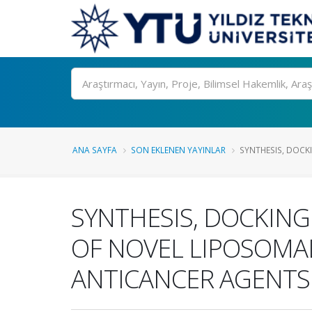
Ara
ANA SAYFA
SON EKLENEN YAYINLAR
SYNTHESIS, DOCKI
SYNTHESIS, DOCKING
OF NOVEL LIPOSOMAL
ANTICANCER AGENTS