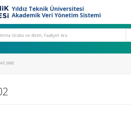
Yıldız Teknik Üniversitesi
Akademik Veri Yönetim Sistemi
YAZ 2002
02