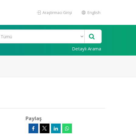
Araştırmacı Girişi
English
Detaylı Arama
Paylaş