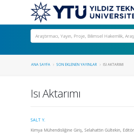
Ara
ANA SAYFA
SON EKLENEN YAYINLAR
ISI AKTARIMI
Isı Aktarımı
SALT Y.
Kimya Mühendisliğine Giriş, Selahattin Gültekin, Editör