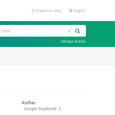
Araştırmacı Girişi
English
Detaylı Arama
Atıflar
Google Akademik: 3