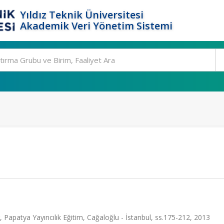
Yıldız Teknik Üniversitesi
Akademik Veri Yönetim Sistemi
, Papatya Yayıncılık Eğitim, Cağaloğlu - İstanbul, ss.175-212, 2013