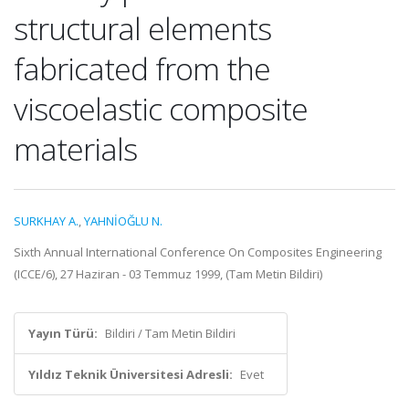
structural elements
fabricated from the
viscoelastic composite
materials
SURKHAY A.
,
YAHNİOĞLU N.
Sixth Annual International Conference On Composites Engineering
(ICCE/6), 27 Haziran - 03 Temmuz 1999, (Tam Metin Bildiri)
Yayın Türü:
Bildiri / Tam Metin Bildiri
Yıldız Teknik Üniversitesi Adresli:
Evet