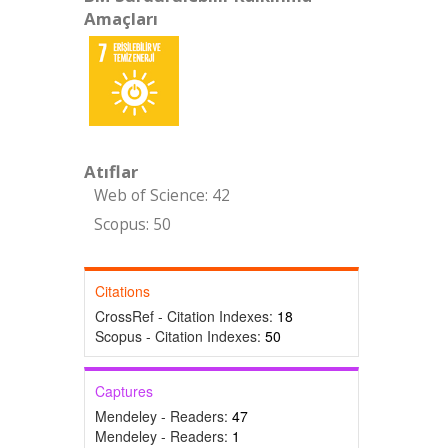
Amaçları
Atıflar
Web of Science: 42
Scopus: 50
Citations
CrossRef - Citation Indexes:
18
Scopus - Citation Indexes:
50
Captures
Mendeley - Readers:
47
Mendeley - Readers:
1