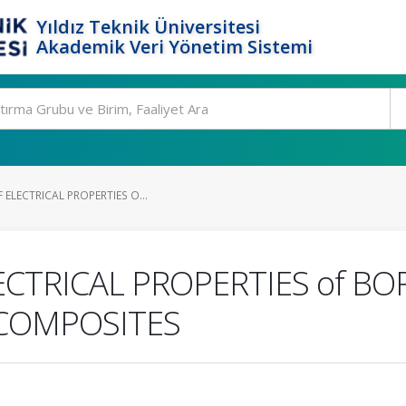
Yıldız Teknik Üniversitesi
Akademik Veri Yönetim Sistemi
 ELECTRICAL PROPERTIES O...
LECTRICAL PROPERTIES of B
 COMPOSITES