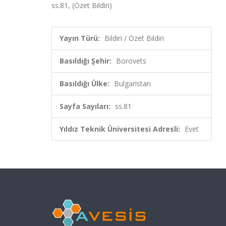
ss.81, (Özet Bildiri)
Yayın Türü:
Bildiri / Özet Bildiri
Basıldığı Şehir:
Borovets
Basıldığı Ülke:
Bulgaristan
Sayfa Sayıları:
ss.81
Yıldız Teknik Üniversitesi Adresli:
Evet