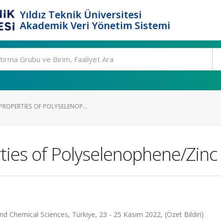
Yıldız Teknik Üniversitesi
Akademik Veri Yönetim Sistemi
PROPERTIES OF POLYSELENOP...
ties of Polyselenophene/Zinc
nd Chemical Sciences, Türkiye, 23 - 25 Kasım 2022, (Özet Bildiri)