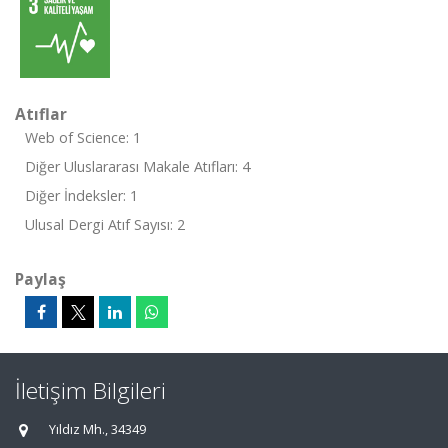
Atıflar
Web of Science: 1
Diğer Uluslararası Makale Atıfları: 4
Diğer İndeksler: 1
Ulusal Dergi Atıf Sayısı: 2
Paylaş
İletişim Bilgileri
Yıldız Mh., 34349