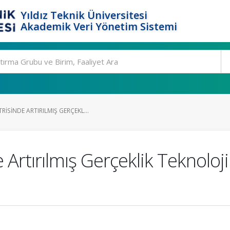
Yıldız Teknik Üniversitesi
Akademik Veri Yönetim Sistemi
SINDE ARTIRILMIŞ GERÇEKL...
Artırılmış Gerçeklik Teknoloji