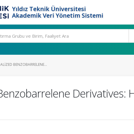
Yıldız Teknik Üniversitesi
Akademik Veri Yönetim Sistemi
ALIZED BENZOBARRELENE...
 Benzobarrelene Derivatives: