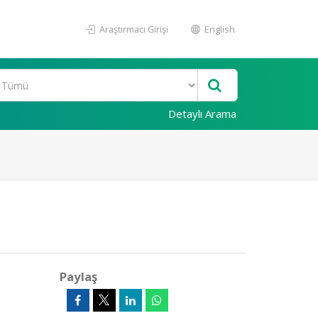
Araştırmacı Girişi
English
Detaylı Arama
Paylaş