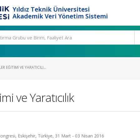
Yıldız Teknik Üniversitesi
Akademik Veri Yönetim Sistemi
R EĞITIMI VE YARATICILI...
mi ve Yaratıcılık
ongresi, Eskişehir, Türkiye, 31 Mart - 03 Nisan 2016