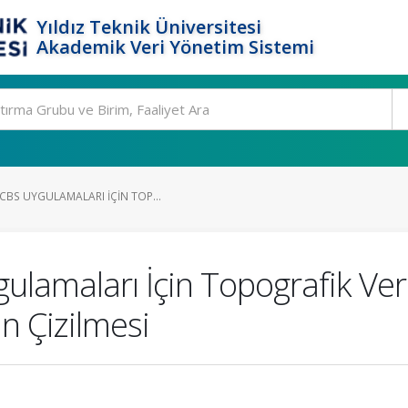
Yıldız Teknik Üniversitesi
Akademik Veri Yönetim Sistemi
CBS UYGULAMALARI İÇIN TOP...
ulamaları İçin Topografik Ver
in Çizilmesi