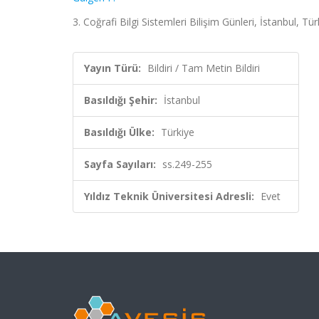
3. Coğrafi Bilgi Sistemleri Bilişim Günleri, İstanbul, T
Yayın Türü:
Bildiri / Tam Metin Bildiri
Basıldığı Şehir:
İstanbul
Basıldığı Ülke:
Türkiye
Sayfa Sayıları:
ss.249-255
Yıldız Teknik Üniversitesi Adresli:
Evet