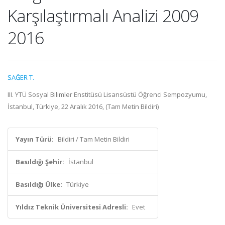
Karşılaştırmalı Analizi 2009
2016
SAĞER T.
III. YTÜ Sosyal Bilimler Enstitüsü Lisansüstü Öğrenci Sempozyumu,
İstanbul, Türkiye, 22 Aralık 2016, (Tam Metin Bildiri)
Yayın Türü:
Bildiri / Tam Metin Bildiri
Basıldığı Şehir:
İstanbul
Basıldığı Ülke:
Türkiye
Yıldız Teknik Üniversitesi Adresli:
Evet