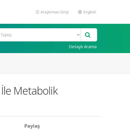
Araştırmacı Girişi
English
Detaylı Arama
İle Metabolik
Paylaş