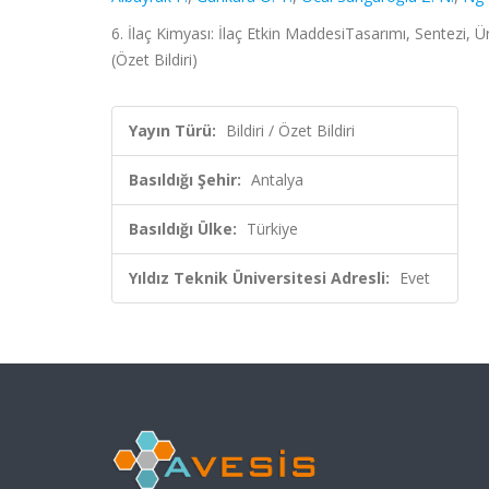
6. İlaç Kimyası: İlaç Etkin MaddesiTasarımı, Sentezi,
(Özet Bildiri)
Yayın Türü:
Bildiri / Özet Bildiri
Basıldığı Şehir:
Antalya
Basıldığı Ülke:
Türkiye
Yıldız Teknik Üniversitesi Adresli:
Evet