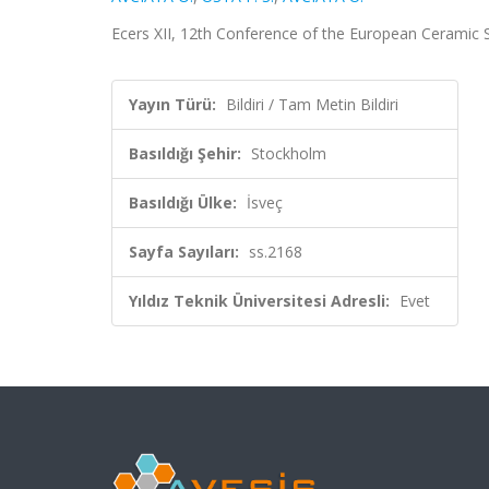
Ecers XII, 12th Conference of the European Ceramic S
Yayın Türü:
Bildiri / Tam Metin Bildiri
Basıldığı Şehir:
Stockholm
Basıldığı Ülke:
İsveç
Sayfa Sayıları:
ss.2168
Yıldız Teknik Üniversitesi Adresli:
Evet