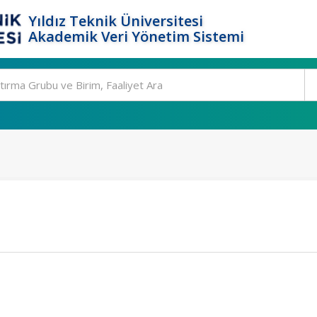
Yıldız Teknik Üniversitesi
Akademik Veri Yönetim Sistemi