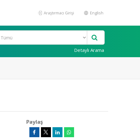
Araştırmacı Girişi
English
Detaylı Arama
Paylaş