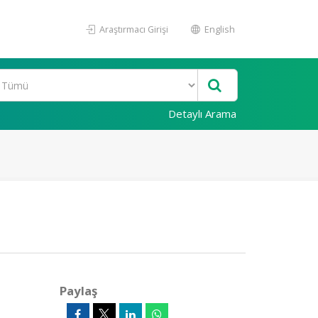
Araştırmacı Girişi
English
Detaylı Arama
Paylaş