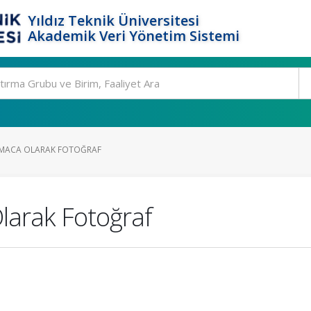
Yıldız Teknik Üniversitesi
Akademik Veri Yönetim Sistemi
RMACA OLARAK FOTOĞRAF
larak Fotoğraf