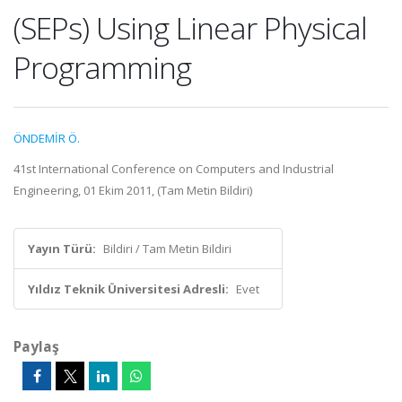
(SEPs) Using Linear Physical
Programming
ÖNDEMİR Ö.
41st International Conference on Computers and Industrial
Engineering, 01 Ekim 2011, (Tam Metin Bildiri)
Yayın Türü:
Bildiri / Tam Metin Bildiri
Yıldız Teknik Üniversitesi Adresli:
Evet
Paylaş