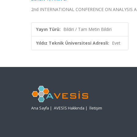
2nd INTERNATIONAL CONFERENCE ON ANALYSIS AND 
Yayın Türü:
Bildiri / Tam Metin Bildiri
Yıldız Teknik Üniversitesi Adresli:
Evet
Ana Sayfa
|
AVESİS Hakkında
|
İletişim