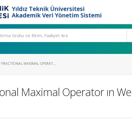
Yıldız Teknik Üniversitesi
Akademik Veri Yönetim Sistemi
FRACTIONAL MAXIMAL OPERAT...
onal Maximal Operator ın Wei