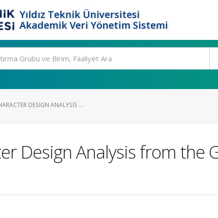
Yıldız Teknik Üniversitesi
Akademik Veri Yönetim Sistemi
ARACTER DESIGN ANALYSIS ...
er Design Analysis from the 