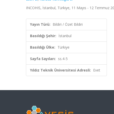
INCOHIS, İstanbul, Türkiye, 11 Mayıs - 12 Temmuz 2024
Yayın Türü:
Bildiri / Özet Bildiri
Basıldığı Şehir:
İstanbul
Basıldığı Ülke:
Türkiye
Sayfa Sayıları:
ss.4-5
Yıldız Teknik Üniversitesi Adresli:
Evet