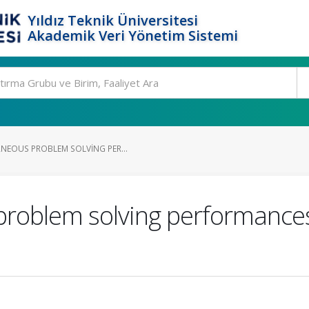
Yıldız Teknik Üniversitesi
Akademik Veri Yönetim Sistemi
NEOUS PROBLEM SOLVING PER...
problem solving performances