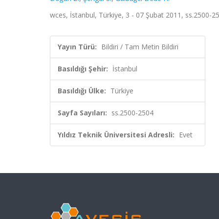
wces, İstanbul, Türkiye, 3 - 07 Şubat 2011, ss.2500-25
Yayın Türü:
Bildiri / Tam Metin Bildiri
Basıldığı Şehir:
İstanbul
Basıldığı Ülke:
Türkiye
Sayfa Sayıları:
ss.2500-2504
Yıldız Teknik Üniversitesi Adresli:
Evet