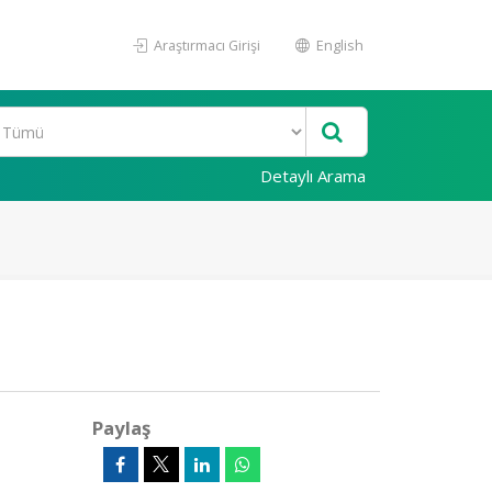
Araştırmacı Girişi
English
Detaylı Arama
Paylaş