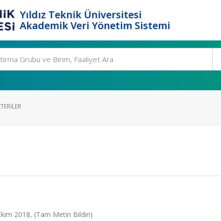
Yıldız Teknik Üniversitesi
Akademik Veri Yönetim Sistemi
TERILER
Ekim 2018, (Tam Metin Bildiri)