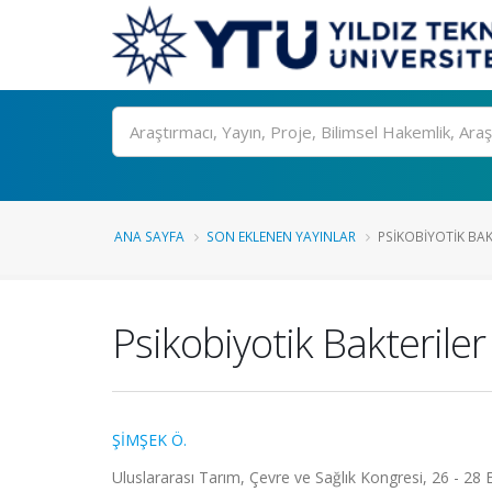
Ara
ANA SAYFA
SON EKLENEN YAYINLAR
PSIKOBIYOTIK BAK
Psikobiyotik Bakteriler
ŞİMŞEK Ö.
Uluslararası Tarım, Çevre ve Sağlık Kongresi, 26 - 28 