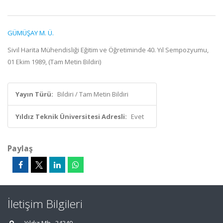
GÜMÜŞAY M. Ü.
Sivil Harita Mühendisliği Eğitim ve Öğretiminde 40. Yıl Sempozyumu,
01 Ekim 1989, (Tam Metin Bildiri)
Yayın Türü:
Bildiri / Tam Metin Bildiri
Yıldız Teknik Üniversitesi Adresli:
Evet
Paylaş
İletişim Bilgileri