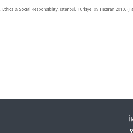
Ethics & Social Responsibility, İstanbul, Türkiye, 09 Haziran 2010, (
İ