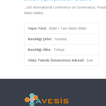
, 2nd International Conference on Governance, Fraud, 
Metin Bildiri)
Yayın Türü:
Bildiri / Tam Metin Bildiri
Basıldığı Şehir:
İstanbul
Basıldığı Ülke:
Türkiye
Yıldız Teknik Üniversitesi Adresli:
Evet