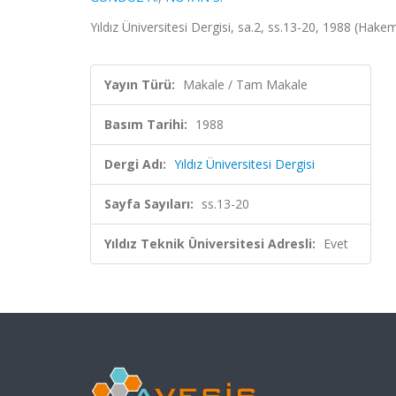
Yıldız Üniversitesi Dergisi, sa.2, ss.13-20, 1988 (Hakem
Yayın Türü:
Makale / Tam Makale
Basım Tarihi:
1988
Dergi Adı:
Yıldız Üniversitesi Dergisi
Sayfa Sayıları:
ss.13-20
Yıldız Teknik Üniversitesi Adresli:
Evet