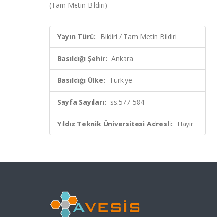
(Tam Metin Bildiri)
Yayın Türü:
Bildiri / Tam Metin Bildiri
Basıldığı Şehir:
Ankara
Basıldığı Ülke:
Türkiye
Sayfa Sayıları:
ss.577-584
Yıldız Teknik Üniversitesi Adresli:
Hayır