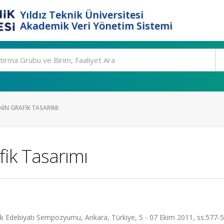
Yıldız Teknik Üniversitesi
Akademik Veri Yönetim Sistemi
IN GRAFIK TASARIMI
fik Tasarımı
ik Edebiyatı Sempozyumu, Ankara, Türkiye, 5 - 07 Ekim 2011, ss.577-