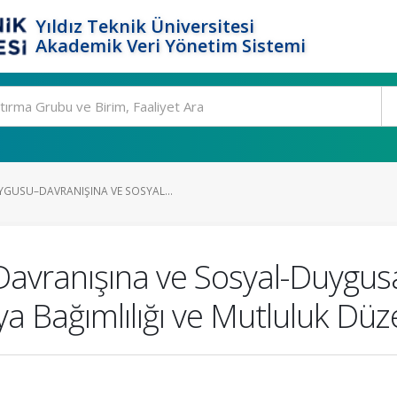
Yıldız Teknik Üniversitesi
Akademik Veri Yönetim Sistemi
GUSU–DAVRANIŞINA VE SOSYAL...
avranışına ve Sosyal-Duygu
a Bağımlılığı ve Mutluluk Düz