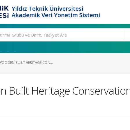
Yıldız Teknik Üniversitesi
Akademik Veri Yönetim Sistemi
WOODEN BUILT HERITAGE CON...
 Built Heritage Conservation