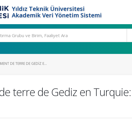
Yıldız Teknik Üniversitesi
Akademik Veri Yönetim Sistemi
ENT DE TERRE DE GEDIZ E...
e terre de Gediz en Turquie: 