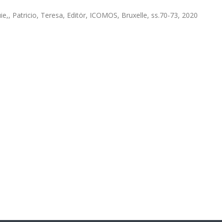
e,, Patricio, Teresa, Editör, ICOMOS, Bruxelle, ss.70-73, 2020