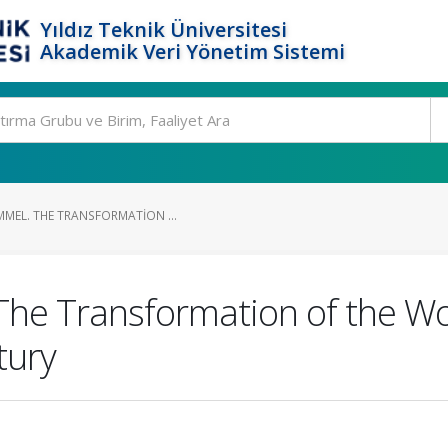
Yıldız Teknik Üniversitesi
Akademik Veri Yönetim Sistemi
MMEL. THE TRANSFORMATION ...
The Transformation of the Wor
tury