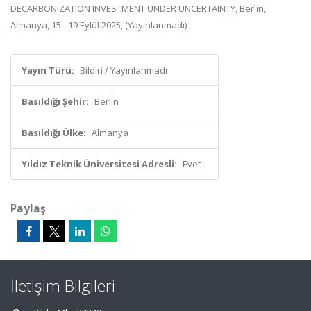
DECARBONIZATION INVESTMENT UNDER UNCERTAINTY, Berlin,
Almanya, 15 - 19 Eylül 2025, (Yayınlanmadı)
Yayın Türü:
Bildiri / Yayınlanmadı
Basıldığı Şehir:
Berlin
Basıldığı Ülke:
Almanya
Yıldız Teknik Üniversitesi Adresli:
Evet
Paylaş
İletişim Bilgileri