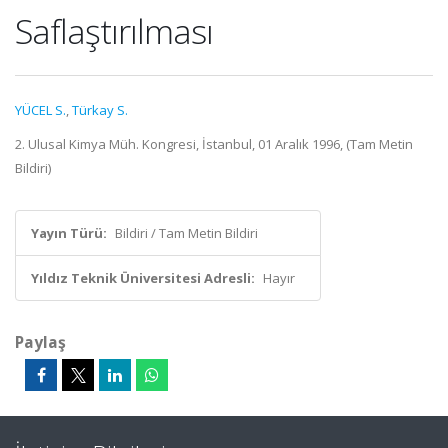
Saflaştırılması
YÜCEL S.
,
Türkay S.
2. Ulusal Kimya Müh. Kongresi, İstanbul, 01 Aralık 1996, (Tam Metin
Bildiri)
Yayın Türü:
Bildiri / Tam Metin Bildiri
Yıldız Teknik Üniversitesi Adresli:
Hayır
Paylaş