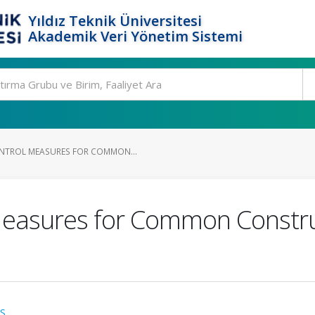
Yıldız Teknik Üniversitesi
Akademik Veri Yönetim Sistemi
ONTROL MEASURES FOR COMMON...
Measures for Common Construct
S.