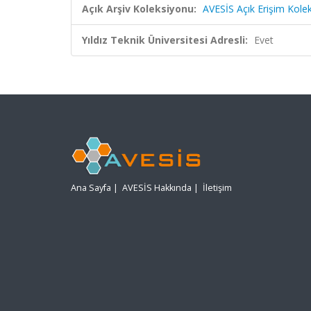
Açık Arşiv Koleksiyonu:
AVESİS Açık Erişim Kole
Yıldız Teknik Üniversitesi Adresli:
Evet
Ana Sayfa
|
AVESİS Hakkında
|
İletişim