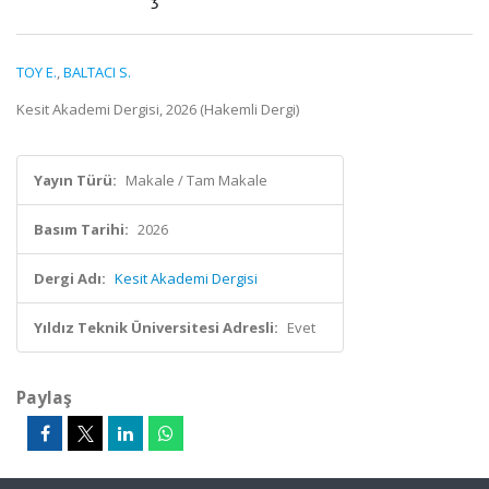
TOY E.
,
BALTACI S.
Kesit Akademi Dergisi, 2026 (Hakemli Dergi)
Yayın Türü:
Makale / Tam Makale
Basım Tarihi:
2026
Dergi Adı:
Kesit Akademi Dergisi
Yıldız Teknik Üniversitesi Adresli:
Evet
Paylaş