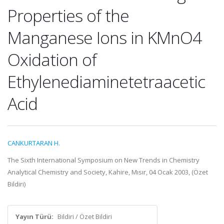
Properties of the
Manganese Ions in KMnO4
Oxidation of
Ethylenediaminetetraacetic
Acid
CANKURTARAN H.
The Sixth International Symposium on New Trends in Chemistry
Analytical Chemistry and Society, Kahire, Mısır, 04 Ocak 2003, (Özet
Bildiri)
Yayın Türü:
Bildiri / Özet Bildiri