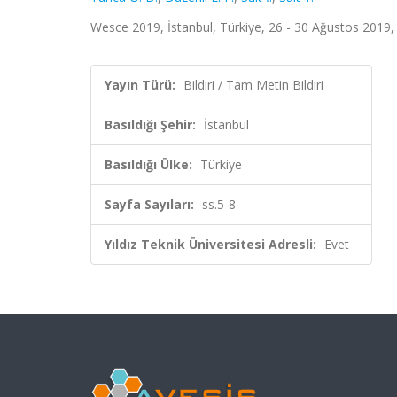
Wesce 2019, İstanbul, Türkiye, 26 - 30 Ağustos 2019, s
Yayın Türü:
Bildiri / Tam Metin Bildiri
Basıldığı Şehir:
İstanbul
Basıldığı Ülke:
Türkiye
Sayfa Sayıları:
ss.5-8
Yıldız Teknik Üniversitesi Adresli:
Evet