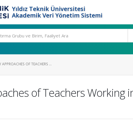
Yıldız Teknik Üniversitesi
Akademik Veri Yönetim Sistemi
 APPROACHES OF TEACHERS ...
oaches of Teachers Working 