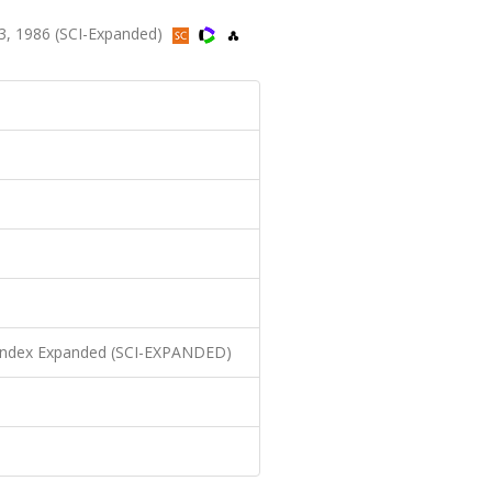
3, 1986 (SCI-Expanded)
n Index Expanded (SCI-EXPANDED)