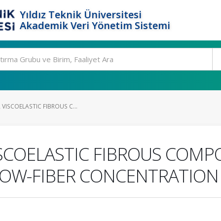
Yıldız Teknik Üniversitesi
Akademik Veri Yönetim Sistemi
 VISCOELASTIC FIBROUS C...
VISCOELASTIC FIBROUS COMP
LOW-FIBER CONCENTRATION