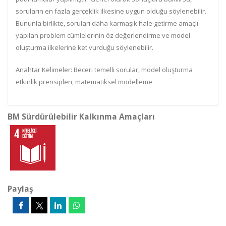
soruların en fazla gerçeklik ilkesine uygun olduğu söylenebilir.
Bununla birlikte, soruları daha karmaşık hale getirme amaçlı
yapılan problem cümlelerinin öz değerlendirme ve model
oluşturma ilkelerine ket vurduğu söylenebilir.
Anahtar Kelimeler: Beceri temelli sorular, model oluşturma
etkinlik prensipleri, matematiksel modelleme
BM Sürdürülebilir Kalkınma Amaçları
Paylaş