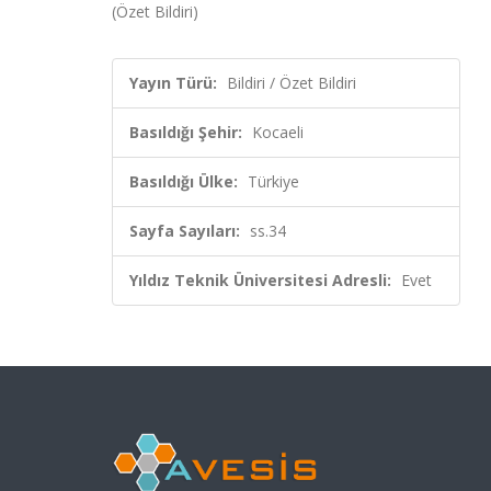
(Özet Bildiri)
Yayın Türü:
Bildiri / Özet Bildiri
Basıldığı Şehir:
Kocaeli
Basıldığı Ülke:
Türkiye
Sayfa Sayıları:
ss.34
Yıldız Teknik Üniversitesi Adresli:
Evet