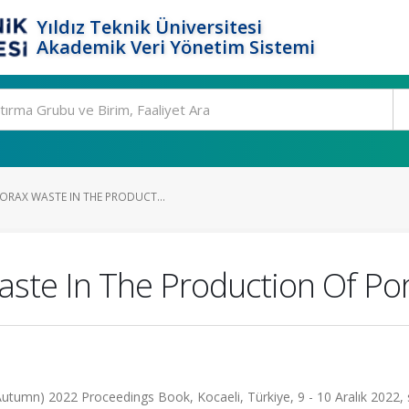
Yıldız Teknik Üniversitesi
Akademik Veri Yönetim Sistemi
ORAX WASTE IN THE PRODUCT...
aste In The Production Of P
tumn) 2022 Proceedings Book, Kocaeli, Türkiye, 9 - 10 Aralık 2022, 