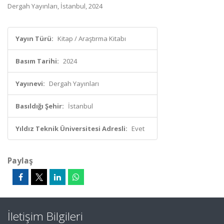
Dergah Yayınları, İstanbul, 2024
Yayın Türü:
Kitap / Araştırma Kitabı
Basım Tarihi:
2024
Yayınevi:
Dergah Yayınları
Basıldığı Şehir:
İstanbul
Yıldız Teknik Üniversitesi Adresli:
Evet
Paylaş
İletişim Bilgileri