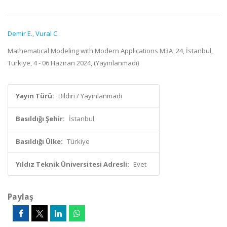
Demir E.
,
Vural C.
Mathematical Modeling with Modern Applications M3A_24, İstanbul,
Türkiye, 4 - 06 Haziran 2024, (Yayınlanmadı)
Yayın Türü:
Bildiri / Yayınlanmadı
Basıldığı Şehir:
İstanbul
Basıldığı Ülke:
Türkiye
Yıldız Teknik Üniversitesi Adresli:
Evet
Paylaş