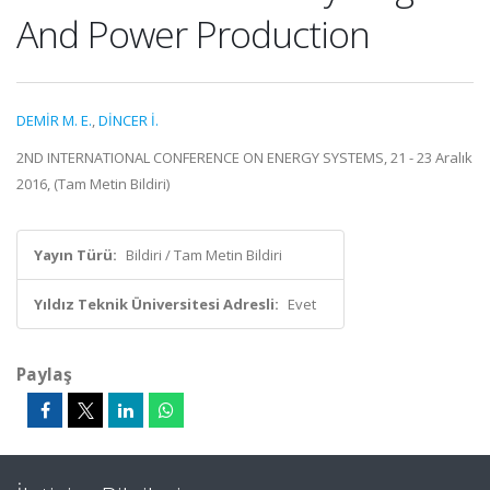
And Power Production
DEMİR M. E.
,
DİNCER İ.
2ND INTERNATIONAL CONFERENCE ON ENERGY SYSTEMS, 21 - 23 Aralık
2016, (Tam Metin Bildiri)
Yayın Türü:
Bildiri / Tam Metin Bildiri
Yıldız Teknik Üniversitesi Adresli:
Evet
Paylaş