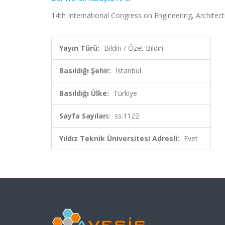
14th International Congress on Engineering, Architectur
Yayın Türü:
Bildiri / Özet Bildiri
Basıldığı Şehir:
İstanbul
Basıldığı Ülke:
Türkiye
Sayfa Sayıları:
ss.1122
Yıldız Teknik Üniversitesi Adresli:
Evet