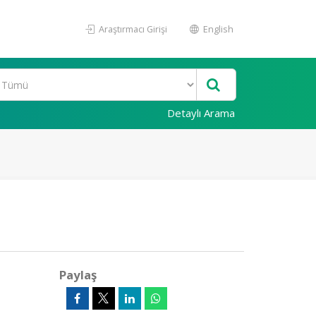
Araştırmacı Girişi
English
Detaylı Arama
Paylaş