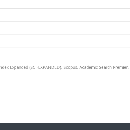
 Index Expanded (SCI-EXPANDED), Scopus, Academic Search Premier,