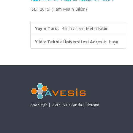
ISEF 2015, (Tam Metin Bildiri)
Yayın Türü:
Bildiri / Tam Metin Bildiri
Yıldız Teknik Üniversitesi Adresli:
Hayır
Ana Sayfa
|
AVESİS Hakkında
|
İletişim